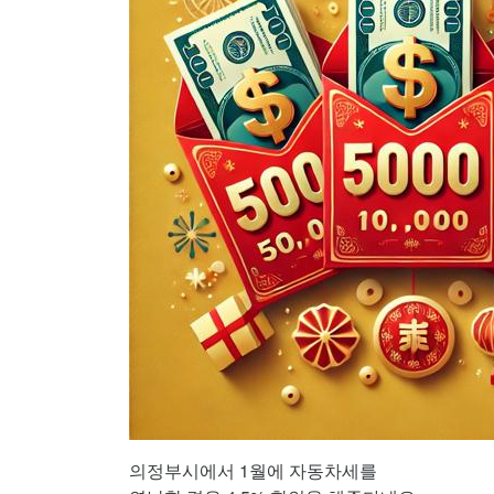
의정부시에서 1월에 자동차세를