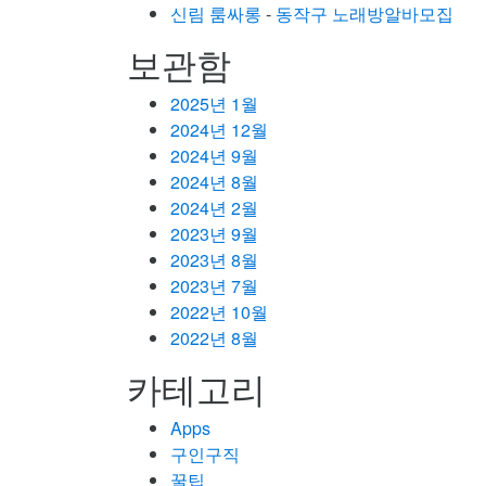
신림 룸싸롱
-
동작구 노래방알바모집
보관함
2025년 1월
2024년 12월
2024년 9월
2024년 8월
2024년 2월
2023년 9월
2023년 8월
2023년 7월
2022년 10월
2022년 8월
카테고리
Apps
구인구직
꿀팁