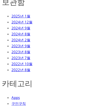
보관함
2025년 1월
2024년 12월
2024년 9월
2024년 8월
2024년 2월
2023년 9월
2023년 8월
2023년 7월
2022년 10월
2022년 8월
카테고리
Apps
구인구직