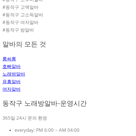
#동작구 고액알바
#동작구 고소득알바
#동작구 여자알바
#동작구 밤알바
알바의 모든 것
룸싸롱
호빠알바
노래방알바
유흥알바
여자알바
동작구 노래방알바-운영시간
365일 24시 문의 환영
everyday:
PM 6:00 ~ AM 04:00