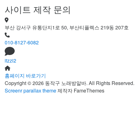
사이트 제작 문의
부산 강서구 유통단지1로 50, 부산티플렉스 219동 207호
010-8127-6082
itzzi2
홈페이지 바로가기
Copyright © 2026 동작구 노래방알바. All Rights Reserved.
Screenr parallax theme
제작자 FameThemes