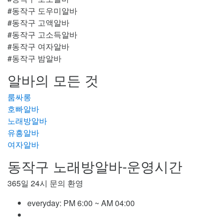
#동작구 도우미알바
#동작구 고액알바
#동작구 고소득알바
#동작구 여자알바
#동작구 밤알바
알바의 모든 것
룸싸롱
호빠알바
노래방알바
유흥알바
여자알바
동작구 노래방알바-운영시간
365일 24시 문의 환영
everyday:
PM 6:00 ~ AM 04:00