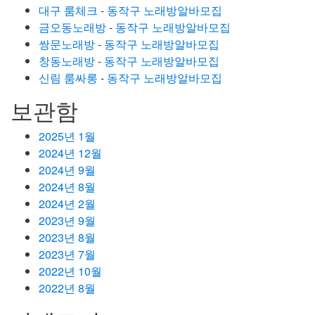
대구 룸체크
-
동작구 노래방알바모집
금오동노래방
-
동작구 노래방알바모집
쌍문노래방
-
동작구 노래방알바모집
창동노래방
-
동작구 노래방알바모집
신림 룸싸롱
-
동작구 노래방알바모집
보관함
2025년 1월
2024년 12월
2024년 9월
2024년 8월
2024년 2월
2023년 9월
2023년 8월
2023년 7월
2022년 10월
2022년 8월