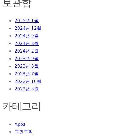
보관함
2025년 1월
2024년 12월
2024년 9월
2024년 8월
2024년 2월
2023년 9월
2023년 8월
2023년 7월
2022년 10월
2022년 8월
카테고리
Apps
구인구직