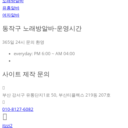
노래방알바
유흥알바
여자알바
동작구 노래방알바-운영시간
365일 24시 문의 환영
everyday:
PM 6:00 ~ AM 04:00
사이트 제작 문의
부산 강서구 유통단지1로 50, 부산티플렉스 219동 207호
010-8127-6082
itzzi2