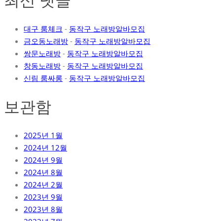
최신 댓글
대구 룸체크
-
동작구 노래방알바모집
금오동노래방
-
동작구 노래방알바모집
쌍문노래방
-
동작구 노래방알바모집
창동노래방
-
동작구 노래방알바모집
신림 룸싸롱
-
동작구 노래방알바모집
보관함
2025년 1월
2024년 12월
2024년 9월
2024년 8월
2024년 2월
2023년 9월
2023년 8월