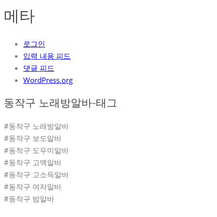
메타
로그인
입력 내용 피드
댓글 피드
WordPress.org
동작구 노래방알바-태그
#동작구 노래방알바
#동작구 보도알바
#동작구 도우미알바
#동작구 고액알바
#동작구 고소득알바
#동작구 여자알바
#동작구 밤알바